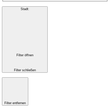
Stadt
:
Filter öffnen
Filter schließen
Filter entfernen