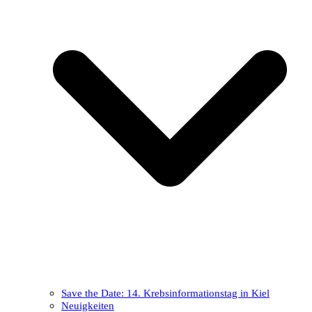
Save the Date: 14. Krebsinformationstag in Kiel
Neuigkeiten