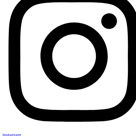
instagram