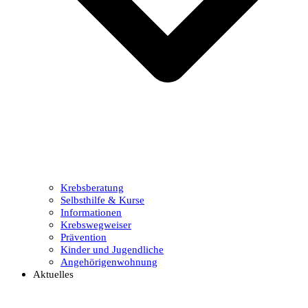
Krebsberatung
Selbsthilfe & Kurse
Informationen
Krebswegweiser
Prävention
Kinder und Jugendliche
Angehörigenwohnung
Aktuelles