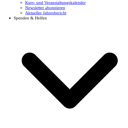
Kurs- und Veranstaltungskalender
Newsletter abonnieren
Aktueller Jahresbericht
Spenden & Helfen