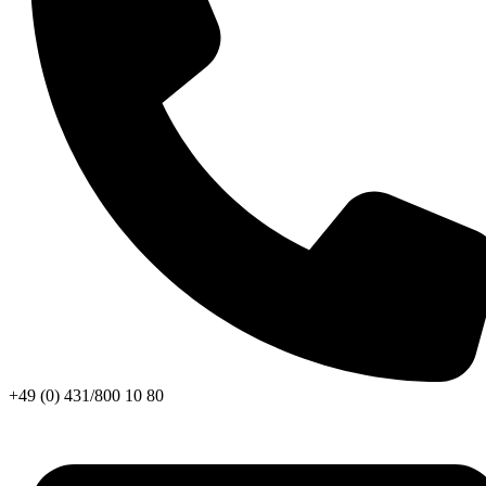
+49 (0) 431/800 10 80