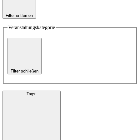
Filter entfernen
Veranstaltungskategorie
Filter schließen
Tags
: