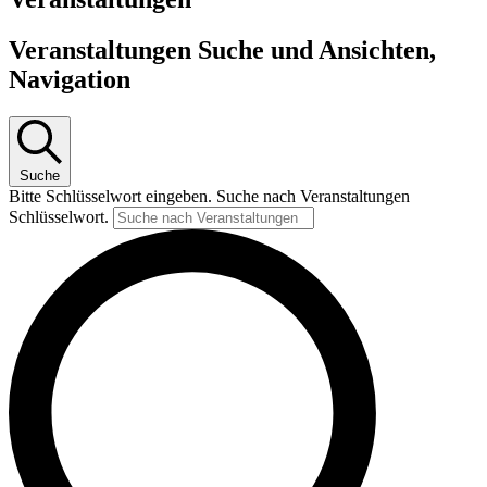
Veranstaltungen Suche und Ansichten,
Navigation
Suche
Bitte Schlüsselwort eingeben. Suche nach Veranstaltungen
Schlüsselwort.