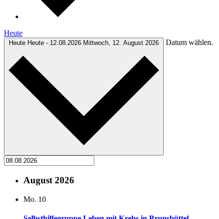
Heute
Datum wählen.
Heute
Heute
-
12.08.2026
Mittwoch, 12. August 2026
August 2026
Mo.
10
Selbsthilfegruppe Leben mit Krebs in Brunsbüttel