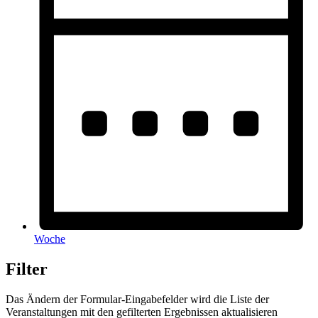
Woche
Filter
Das Ändern der Formular-Eingabefelder wird die Liste der
Veranstaltungen mit den gefilterten Ergebnissen aktualisieren