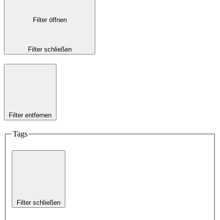
Filter öffnen
Filter schließen
Filter entfernen
Tags
Filter schließen