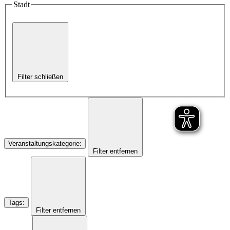
Stadt
Filter schließen
Veranstaltungskategorie
:
Filter entfernen
Tags
:
Filter entfernen