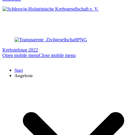
Krebsinfotag 2022
Open mobile menu
Close mobile menu
Start
Angebote