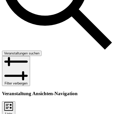
Veranstaltungen suchen
Filter verbergen
Veranstaltung Ansichten-Navigation
Liste