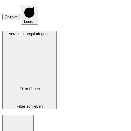
Erledigt
Leeren
Veranstaltungskategorie
:
Filter öffnen
Filter schließen