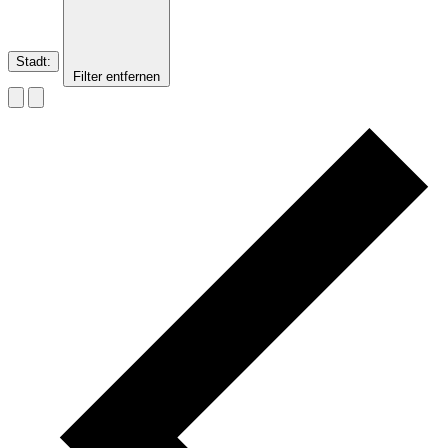
Stadt
:
Filter entfernen