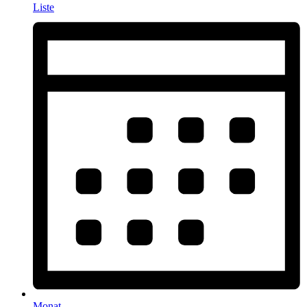
Liste
Monat