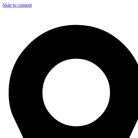
Skip to content