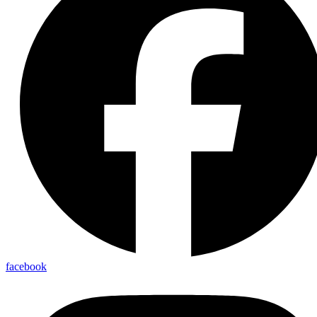
facebook