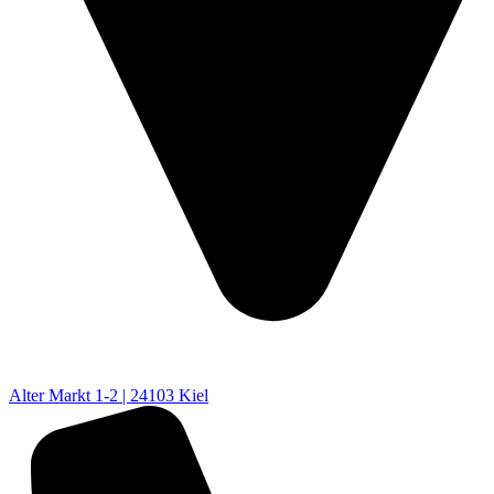
Alter Markt 1-2 | 24103 Kiel