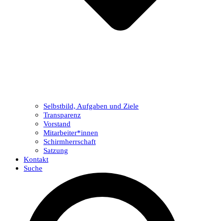
Selbstbild, Aufgaben und Ziele
Transparenz
Vorstand
Mitarbeiter*innen
Schirmherrschaft
Satzung
Kontakt
Suche