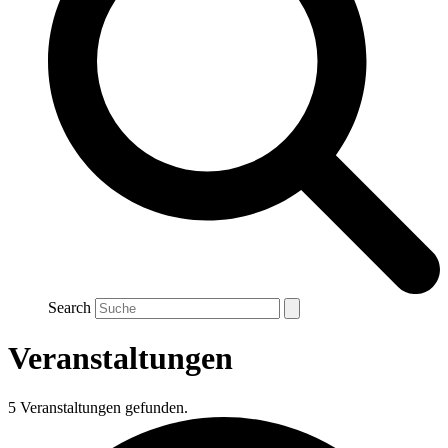
Search
Veranstaltungen
5 Veranstaltungen gefunden.