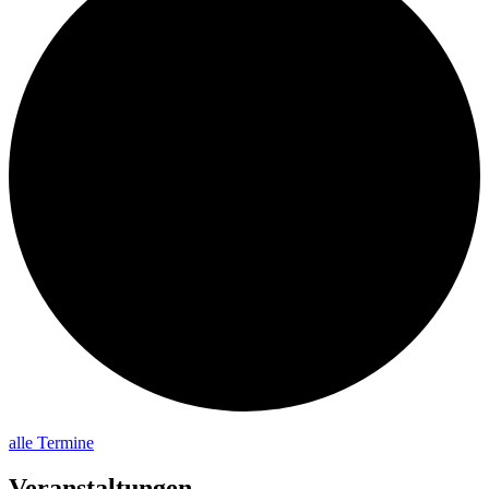
alle Termine
Veranstaltungen