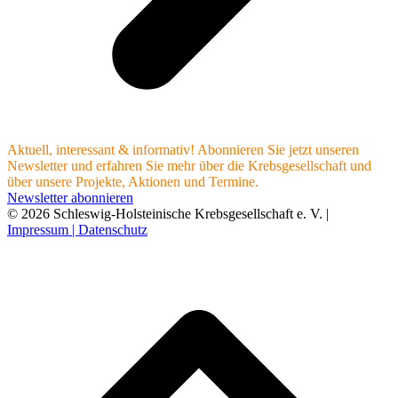
Aktuell, interessant & informativ! Abonnieren Sie jetzt unseren
Newsletter und erfahren Sie mehr über die Krebsgesellschaft und
über unsere Projekte, Aktionen und Termine.
Newsletter abonnieren
© 2026 Schleswig-Holsteinische Krebsgesellschaft e. V. |
Impressum |
Datenschutz