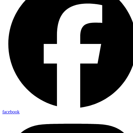
facebook