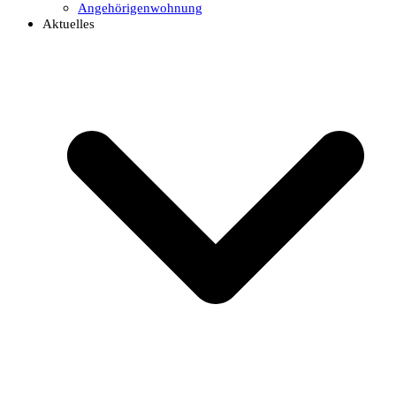
Angehörigenwohnung
Aktuelles