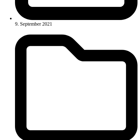
9. September 2021