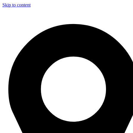
Skip to content