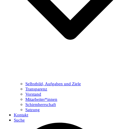
Selbstbild, Aufgaben und Ziele
Transparenz
Vorstand
Mitarbeiter*innen
Schirmherrschaft
Satzung
Kontakt
Suche