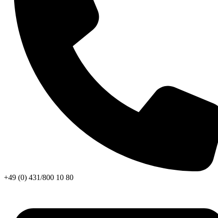
+49 (0) 431/800 10 80