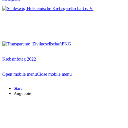
Krebsinfotag 2022
Open mobile menu
Close mobile menu
Start
Angebote