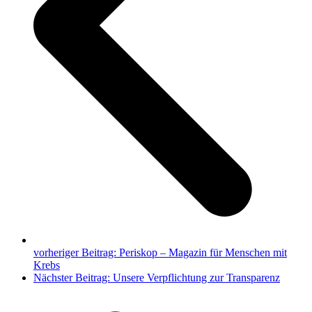
vorheriger Beitrag:
Periskop – Magazin für Menschen mit
Krebs
Nächster Beitrag:
Unsere Verpflichtung zur Transparenz