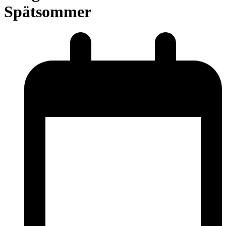
Spätsommer