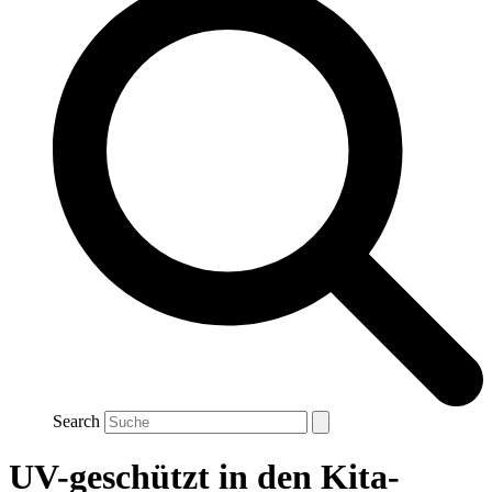
Search
UV-geschützt in den Kita-