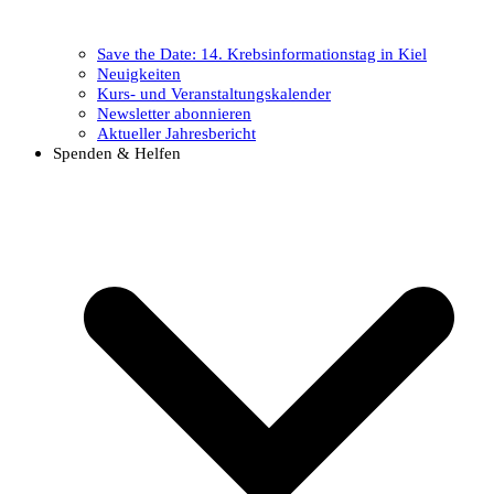
Save the Date: 14. Krebsinformationstag in Kiel
Neuigkeiten
Kurs- und Veranstaltungskalender
Newsletter abonnieren
Aktueller Jahresbericht
Spenden & Helfen