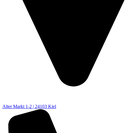
Alter Markt 1-2 | 24103 Kiel