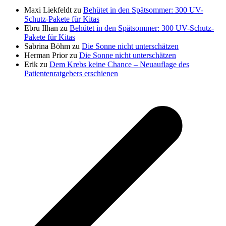
Maxi Liekfeldt
zu
Behütet in den Spätsommer: 300 UV-
Schutz-Pakete für Kitas
Ebru Ilhan
zu
Behütet in den Spätsommer: 300 UV-Schutz-
Pakete für Kitas
Sabrina Böhm
zu
Die Sonne nicht unterschätzen
Herman Prior
zu
Die Sonne nicht unterschätzen
Erik
zu
Dem Krebs keine Chance – Neuauflage des
Patientenratgebers erschienen