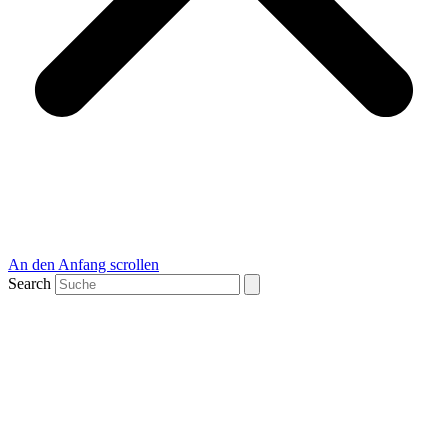
An den Anfang scrollen
Search