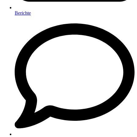
Berichte