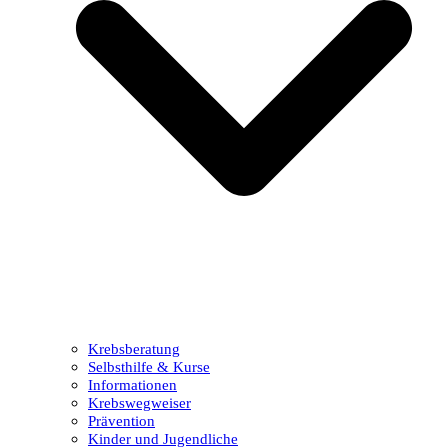
Krebsberatung
Selbsthilfe & Kurse
Informationen
Krebswegweiser
Prävention
Kinder und Jugendliche