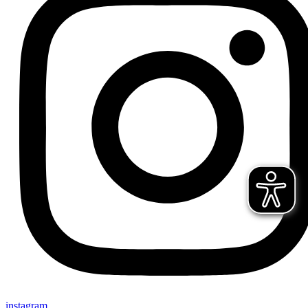
instagram