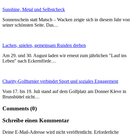
Sunshine, Metal und Selbstcheck
Sonnenschein statt Matsch – Wacken zeigte sich in diesem Jahr von
seiner schönsten Seite. Das…
Lachen, spielen, gemeinsam Runden drehen
Am 29. und 30. August laden wir erneut zum jährlichen "Lauf ins
Leben" nach Eckernförde…
Charity-Golfturnier verbindet Sport und soziales Engagement
Vom 17. bis 19. Juli stand auf dem Golfplatz am Donner Kleve in
Brunsbüttel nicht…
Comments (0)
Schreibe einen Kommentar
Deine E-Mail-Adresse wird nicht veröffentlicht.
Erforderliche