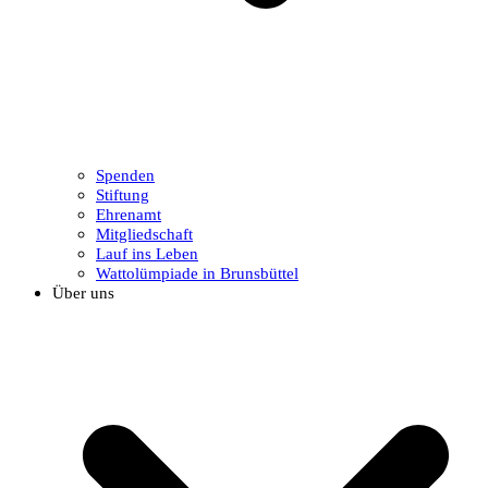
Spenden
Stiftung
Ehrenamt
Mitgliedschaft
Lauf ins Leben
Wattolümpiade in Brunsbüttel
Über uns