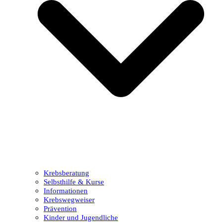
Krebsberatung
Selbsthilfe & Kurse
Informationen
Krebswegweiser
Prävention
Kinder und Jugendliche