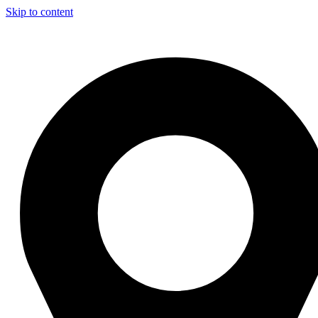
Skip to content