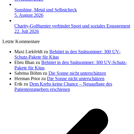
Sunshine, Metal und Selbstcheck
5. August 2026
Charity-Golfturnier verbindet Sport und soziales Engagement
22. Juli 2026
Letzte Kommentare
Maxi Liekfeldt
zu
Behütet in den Spätsommer: 300 UV-
Schutz-Pakete für Kitas
Ebru Ilhan
zu
Behütet in den Spätsommer: 300 UV-Schutz-
Pakete für Kitas
Sabrina Böhm
zu
Die Sonne nicht unterschätzen
Herman Prior
zu
Die Sonne nicht unterschätzen
Erik
zu
Dem Krebs keine Chance – Neuauflage des
Patientenratgebers erschienen