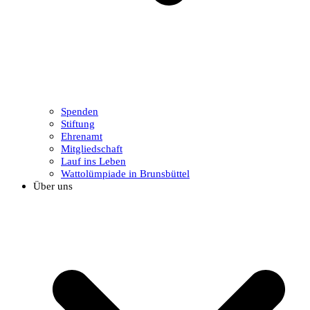
Spenden
Stiftung
Ehrenamt
Mitgliedschaft
Lauf ins Leben
Wattolümpiade in Brunsbüttel
Über uns