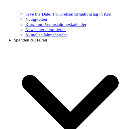
Save the Date: 14. Krebsinformationstag in Kiel
Neuigkeiten
Kurs- und Veranstaltungskalender
Newsletter abonnieren
Aktueller Jahresbericht
Spenden & Helfen