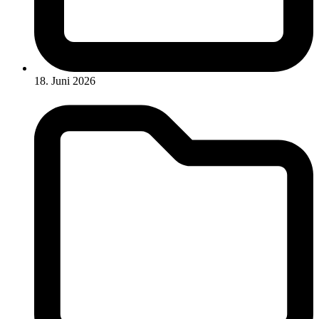
18. Juni 2026