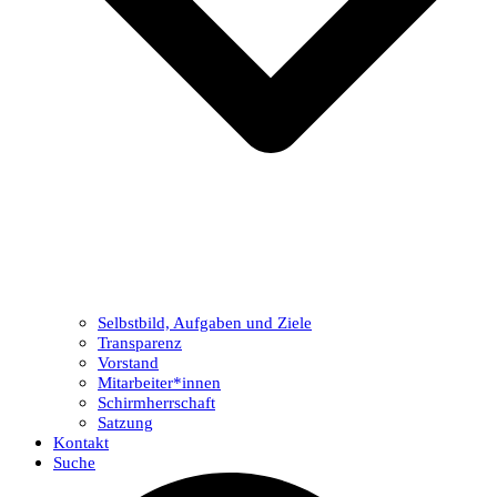
Selbstbild, Aufgaben und Ziele
Transparenz
Vorstand
Mitarbeiter*innen
Schirmherrschaft
Satzung
Kontakt
Suche