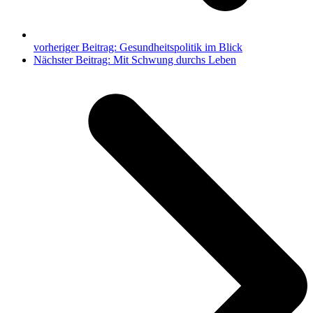
vorheriger Beitrag:
Gesundheitspolitik im Blick
Nächster Beitrag:
Mit Schwung durchs Leben