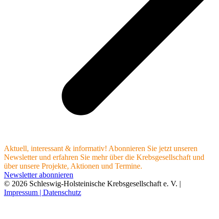
Aktuell, interessant & informativ! Abonnieren Sie jetzt unseren
Newsletter und erfahren Sie mehr über die Krebsgesellschaft und
über unsere Projekte, Aktionen und Termine.
Newsletter abonnieren
© 2026 Schleswig-Holsteinische Krebsgesellschaft e. V. |
Impressum |
Datenschutz