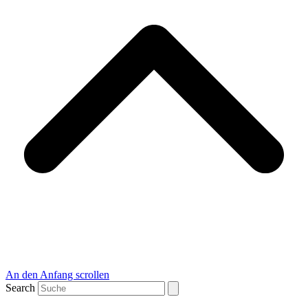
An den Anfang scrollen
Search