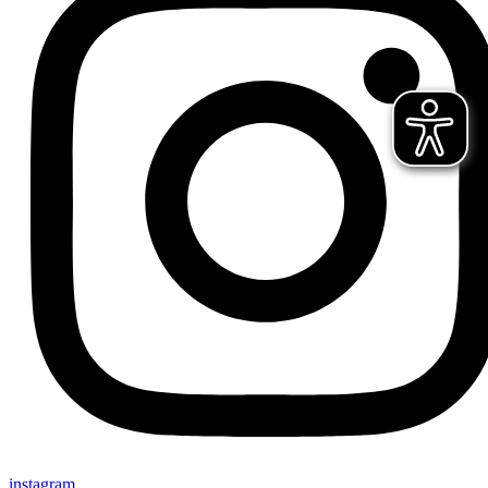
instagram