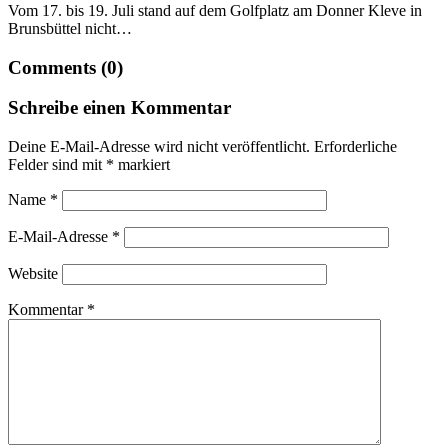
Vom 17. bis 19. Juli stand auf dem Golfplatz am Donner Kleve in
Brunsbüttel nicht…
Comments (0)
Schreibe einen Kommentar
Deine E-Mail-Adresse wird nicht veröffentlicht.
Erforderliche
Felder sind mit
*
markiert
Name
*
E-Mail-Adresse
*
Website
Kommentar
*