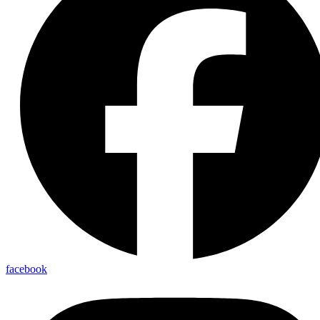
facebook