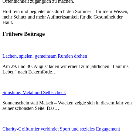
Öffentlichkeit zugänglich zu machen.
Hört rein und begleitet uns durch den Sommer – für mehr Wissen,
mehr Schutz und mehr Aufmerksamkeit für die Gesundheit der
Haut.
Frühere Beiträge
Lachen, spielen, gemeinsam Runden drehen
Am 29. und 30. August laden wir erneut zum jährlichen "Lauf ins
Leben" nach Eckernförde…
Sunshine, Metal und Selbstcheck
Sonnenschein statt Matsch – Wacken zeigte sich in diesem Jahr von
seiner schönsten Seite. Das…
Charity-Golfturnier verbindet Sport und soziales Engagement