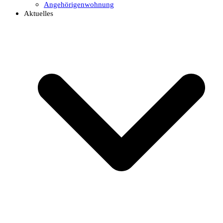
Angehörigenwohnung
Aktuelles