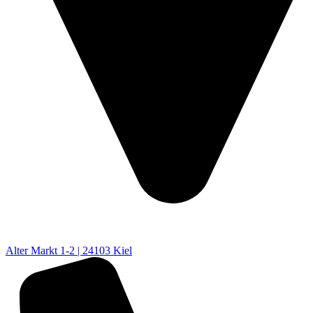
Alter Markt 1-2 | 24103 Kiel