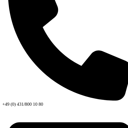
+49 (0) 431/800 10 80