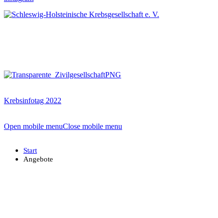
Krebsinfotag 2022
Open mobile menu
Close mobile menu
Start
Angebote