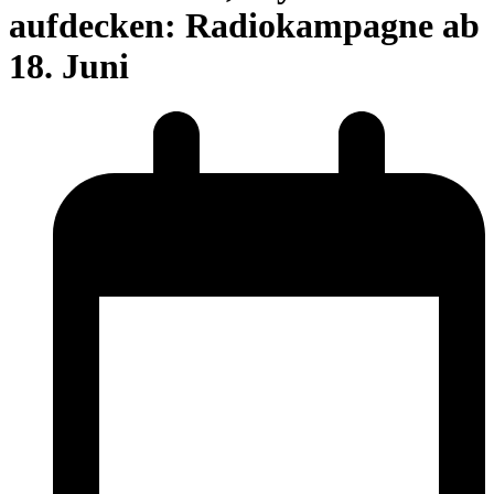
aufdecken: Radiokampagne ab
18. Juni