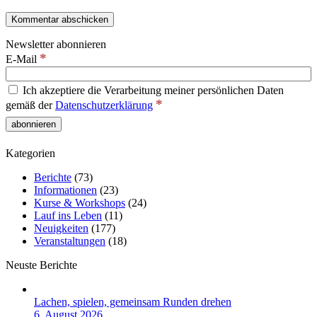
Newsletter abonnieren
*
E-Mail
Ich akzeptiere die Verarbeitung meiner persönlichen Daten
*
gemäß der
Datenschutzerklärung
Kategorien
Berichte
(73)
Informationen
(23)
Kurse & Workshops
(24)
Lauf ins Leben
(11)
Neuigkeiten
(177)
Veranstaltungen
(18)
Neuste Berichte
Lachen, spielen, gemeinsam Runden drehen
6. August 2026