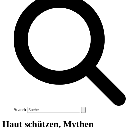
Search
Haut schützen, Mythen