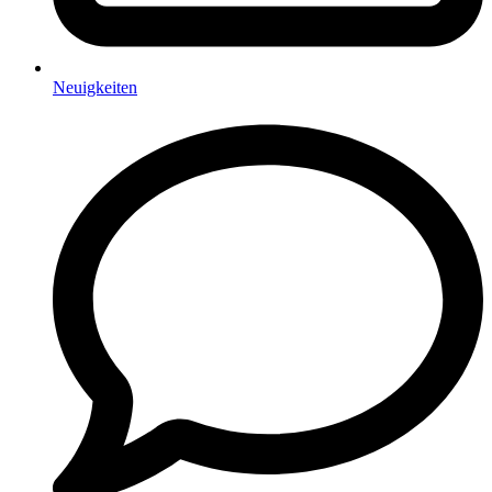
Neuigkeiten