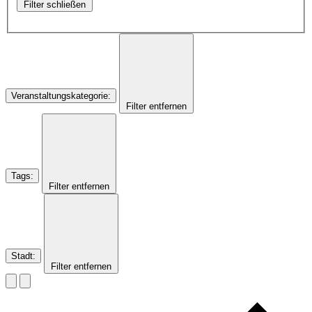
Filter schließen
Veranstaltungskategorie
:
Filter entfernen
Tags
:
Filter entfernen
Stadt
:
Filter entfernen