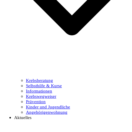
Krebsberatung
Selbsthilfe & Kurse
Informationen
Krebswegweiser
Prävention
Kinder und Jugendliche
Angehörigenwohnung
Aktuelles