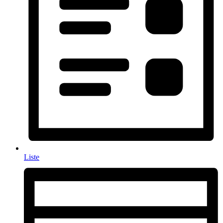
Liste