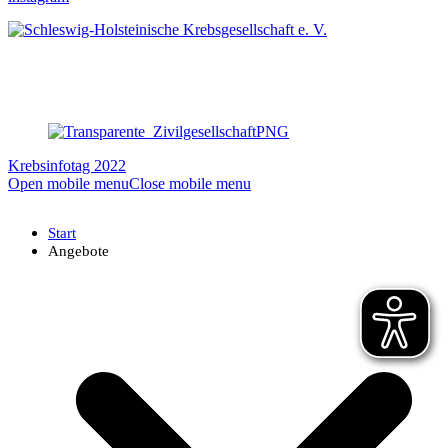
Krebsinfotag 2022
Open mobile menu
Close mobile menu
Start
Angebote