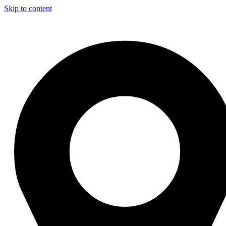
Skip to content