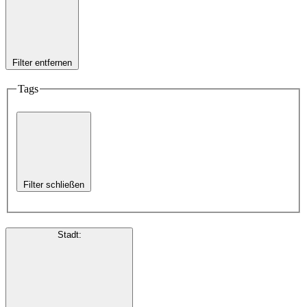
Filter entfernen
Tags
Filter schließen
Stadt
: