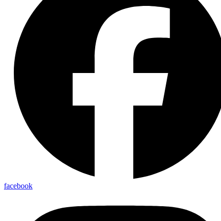
facebook