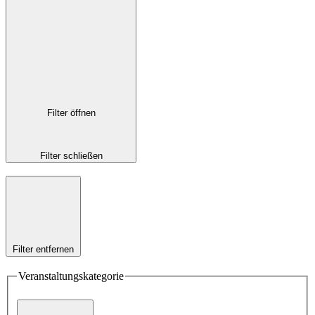
Filter öffnen
Filter schließen
Filter entfernen
Veranstaltungskategorie