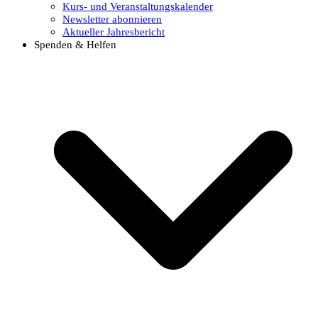
Kurs- und Veranstaltungskalender
Newsletter abonnieren
Aktueller Jahresbericht
Spenden & Helfen