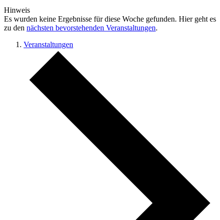
Hinweis
Es wurden keine Ergebnisse für diese Woche gefunden. Hier geht es
zu den
nächsten bevorstehenden Veranstaltungen
.
Veranstaltungen