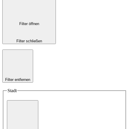
Filter öffnen
Filter schließen
Filter entfernen
Stadt