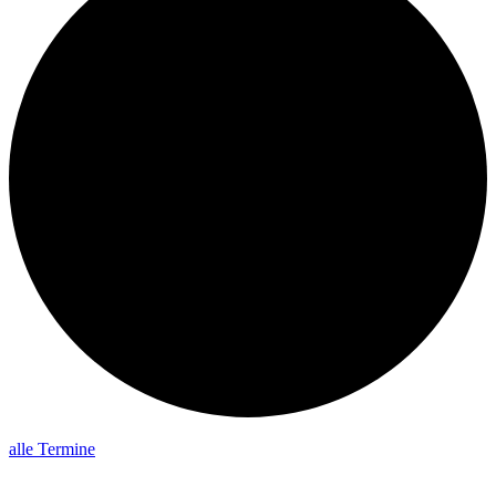
alle Termine