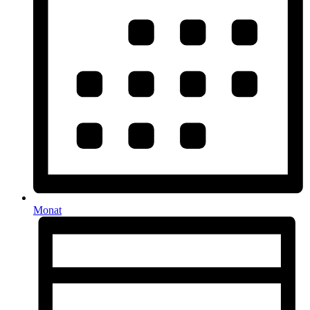
Monat