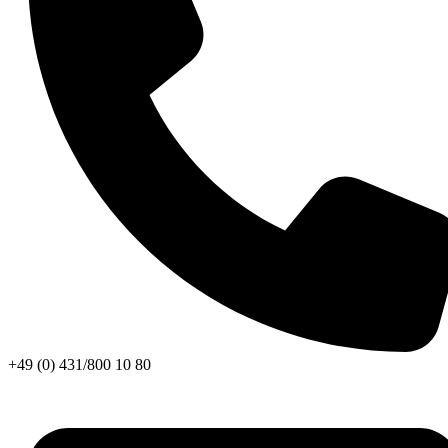
+49 (0) 431/800 10 80