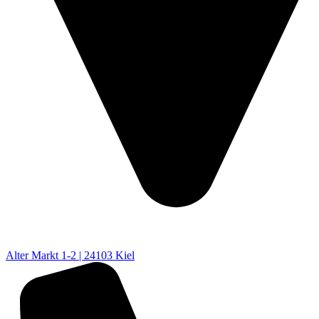
Alter Markt 1-2 | 24103 Kiel