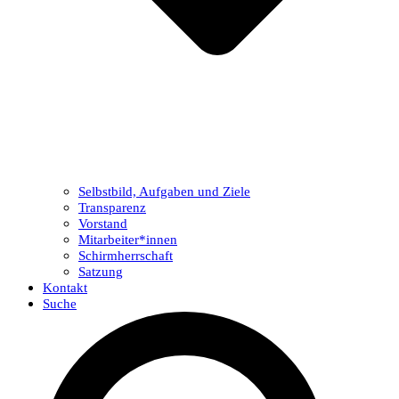
Selbstbild, Aufgaben und Ziele
Transparenz
Vorstand
Mitarbeiter*innen
Schirmherrschaft
Satzung
Kontakt
Suche