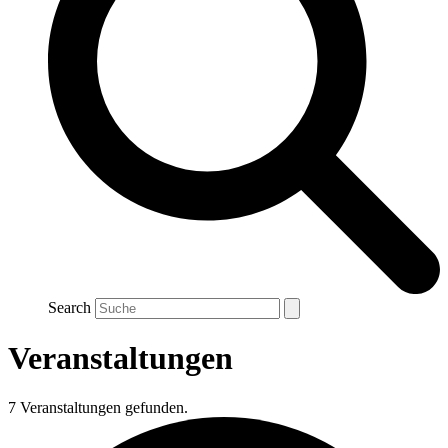
Search
Veranstaltungen
7 Veranstaltungen gefunden.