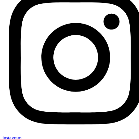
instagram