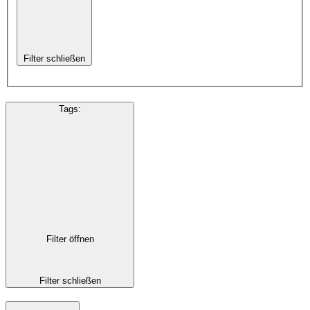
Filter schließen
Tags
:
Filter öffnen
Filter schließen