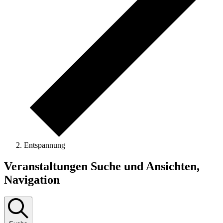
Entspannung
Veranstaltungen Suche und Ansichten,
Navigation