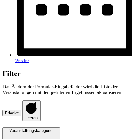
Woche
Filter
Das Ändern der Formular-Eingabefelder wird die Liste der
Veranstaltungen mit den gefilterten Ergebnissen aktualisieren
Erledigt
Leeren
Veranstaltungskategorie
: