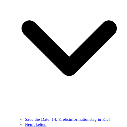
Save the Date: 14. Krebsinformationstag in Kiel
Neuigkeiten