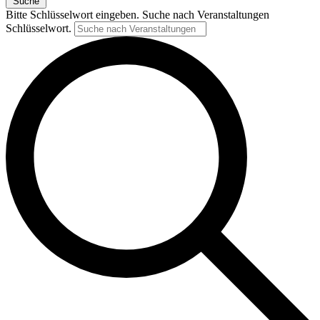
Suche
Bitte Schlüsselwort eingeben. Suche nach Veranstaltungen
Schlüsselwort.