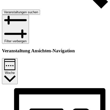
Veranstaltungen suchen
Filter verbergen
Veranstaltung Ansichten-Navigation
Woche