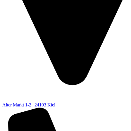
Alter Markt 1-2 | 24103 Kiel