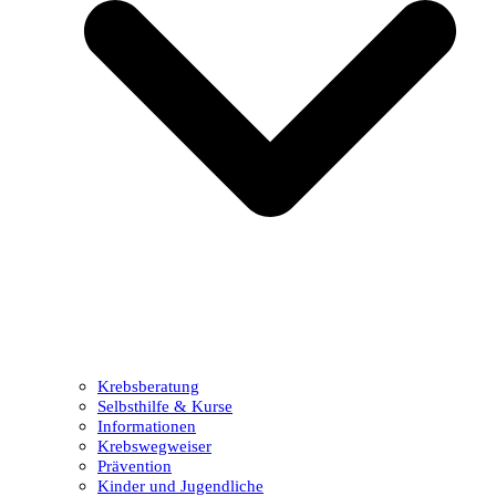
Krebsberatung
Selbsthilfe & Kurse
Informationen
Krebswegweiser
Prävention
Kinder und Jugendliche