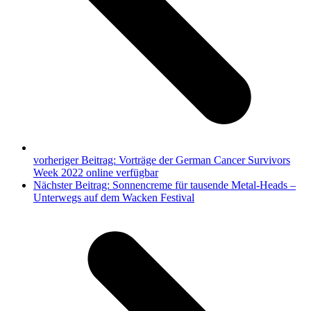
vorheriger Beitrag:
Vorträge der German Cancer Survivors
Week 2022 online verfügbar
Nächster Beitrag:
Sonnencreme für tausende Metal-Heads –
Unterwegs auf dem Wacken Festival