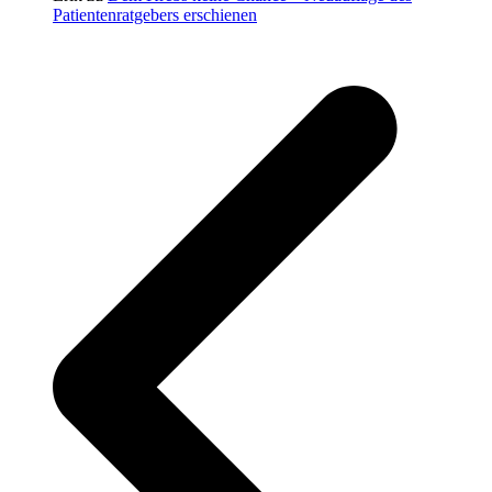
Patientenratgebers erschienen