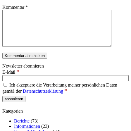
Kommentar
*
Newsletter abonnieren
*
E-Mail
Ich akzeptiere die Verarbeitung meiner persönlichen Daten
*
gemäß der
Datenschutzerklärung
Kategorien
Berichte
(73)
Informationen
(23)