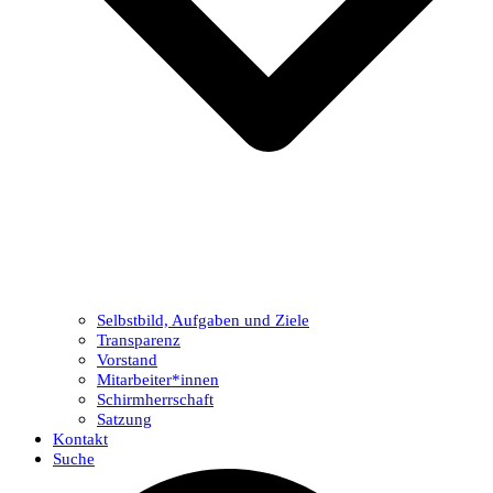
Selbstbild, Aufgaben und Ziele
Transparenz
Vorstand
Mitarbeiter*innen
Schirmherrschaft
Satzung
Kontakt
Suche