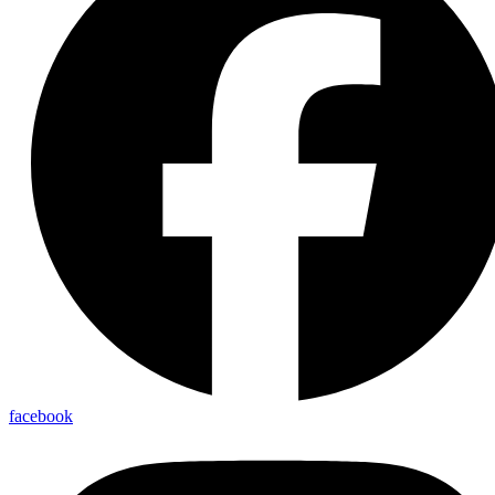
facebook