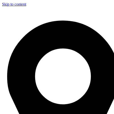
Skip to content