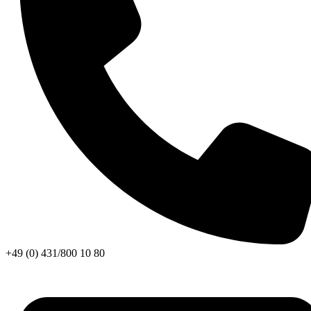
+49 (0) 431/800 10 80