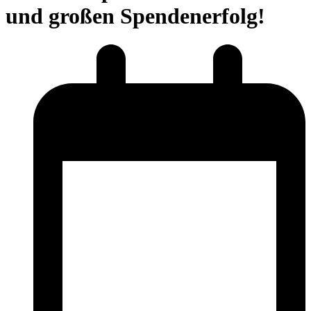
und großen Spendenerfolg!