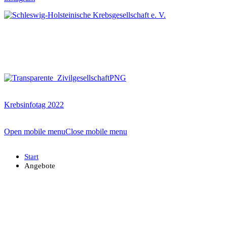
Krebsinfotag 2022
Open mobile menu
Close mobile menu
Start
Angebote