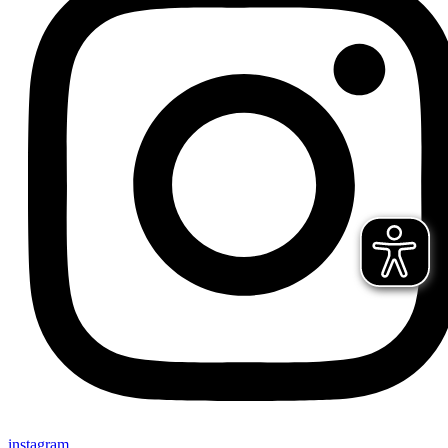
instagram