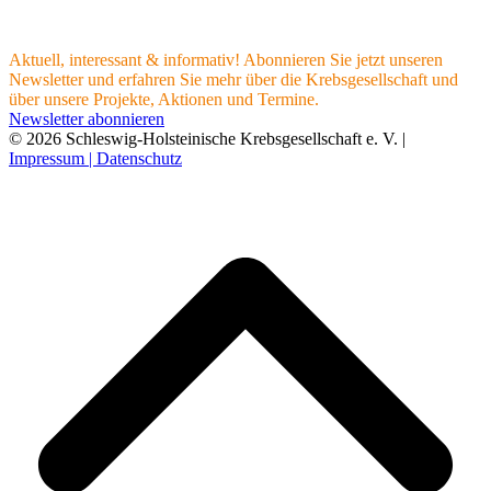
Aktuell, interessant & informativ! Abonnieren Sie jetzt unseren
Newsletter und erfahren Sie mehr über die Krebsgesellschaft und
über unsere Projekte, Aktionen und Termine.
Newsletter abonnieren
© 2026 Schleswig-Holsteinische Krebsgesellschaft e. V. |
Impressum |
Datenschutz