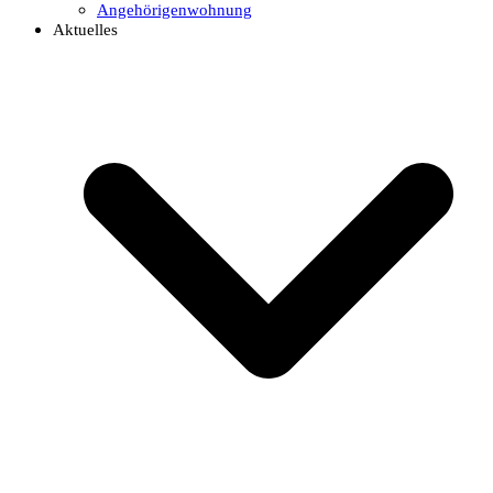
Angehörigenwohnung
Aktuelles