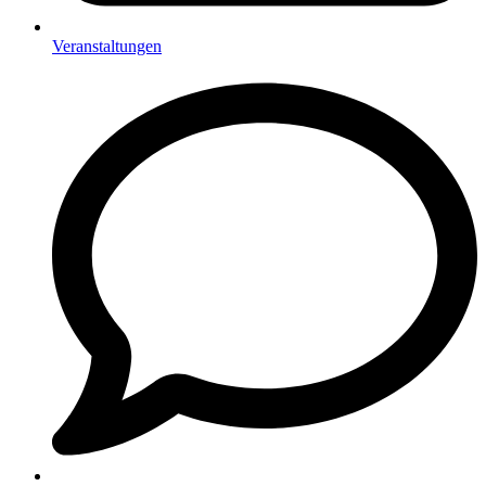
Veranstaltungen