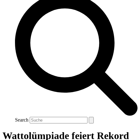
Search
Wattolümpiade feiert Rekord