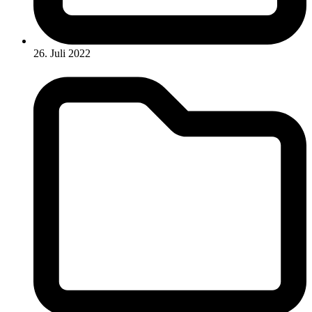
26. Juli 2022