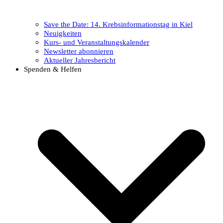
Save the Date: 14. Krebsinformationstag in Kiel
Neuigkeiten
Kurs- und Veranstaltungskalender
Newsletter abonnieren
Aktueller Jahresbericht
Spenden & Helfen