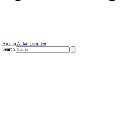
An den Anfang scrollen
Search