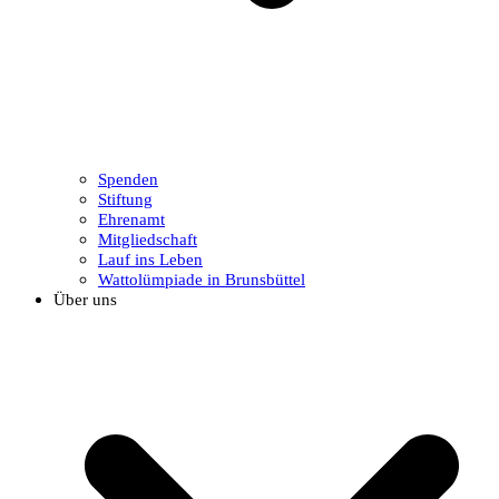
Spenden
Stiftung
Ehrenamt
Mitgliedschaft
Lauf ins Leben
Wattolümpiade in Brunsbüttel
Über uns