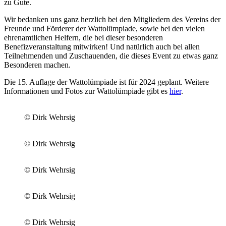
zu Gute.
Wir bedanken uns ganz herzlich bei den Mitgliedern des Vereins der
Freunde und Förderer der Wattolümpiade, sowie bei den vielen
ehrenamtlichen Helfern, die bei dieser besonderen
Benefizveranstaltung mitwirken! Und natürlich auch bei allen
Teilnehmenden und Zuschauenden, die dieses Event zu etwas ganz
Besonderen machen.
Die 15. Auflage der Wattolümpiade ist für 2024 geplant. Weitere
Informationen und Fotos zur Wattolümpiade gibt es
hier
.
© Dirk Wehrsig
© Dirk Wehrsig
© Dirk Wehrsig
© Dirk Wehrsig
© Dirk Wehrsig