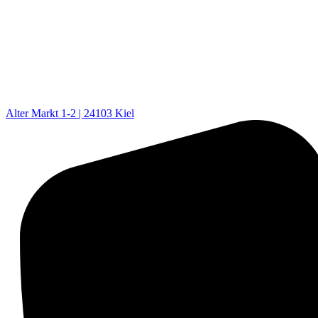
Alter Markt 1-2 | 24103 Kiel