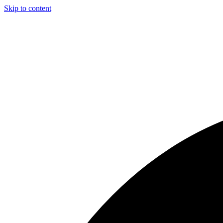
Skip to content