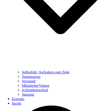
Selbstbild, Aufgaben und Ziele
Transparenz
Vorstand
Mitarbeiter*innen
Schirmherrschaft
Satzung
Kontakt
Suche