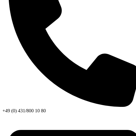
+49 (0) 431/800 10 80