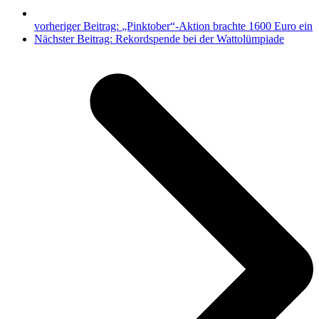
vorheriger Beitrag:
„Pinktober“-Aktion brachte 1600 Euro ein
Nächster Beitrag:
Rekordspende bei der Wattolümpiade