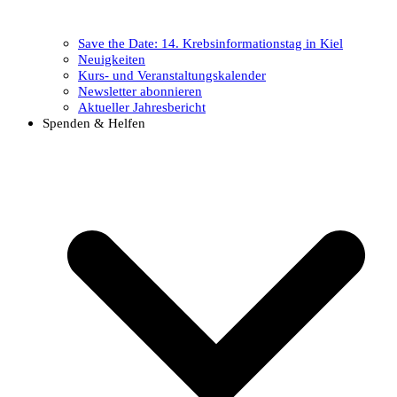
Save the Date: 14. Krebsinformationstag in Kiel
Neuigkeiten
Kurs- und Veranstaltungskalender
Newsletter abonnieren
Aktueller Jahresbericht
Spenden & Helfen