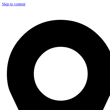
Skip to content