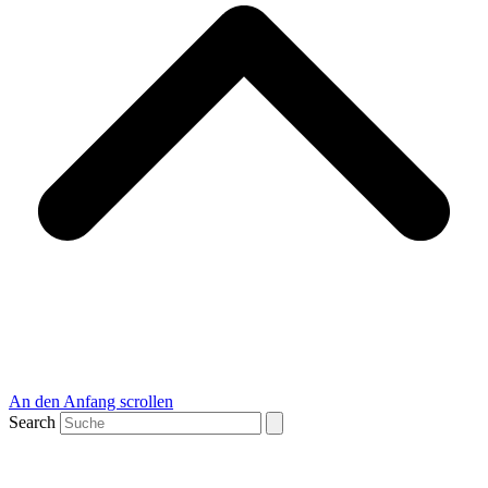
An den Anfang scrollen
Search