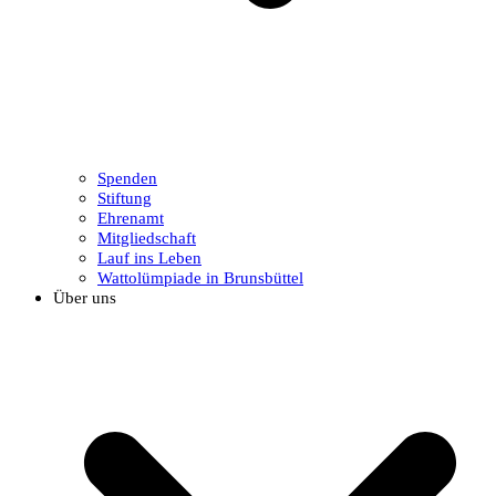
Spenden
Stiftung
Ehrenamt
Mitgliedschaft
Lauf ins Leben
Wattolümpiade in Brunsbüttel
Über uns