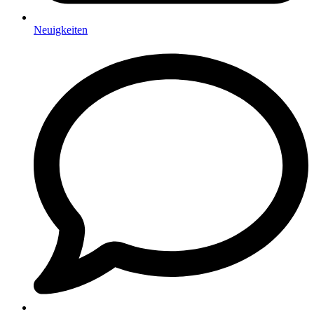
Neuigkeiten