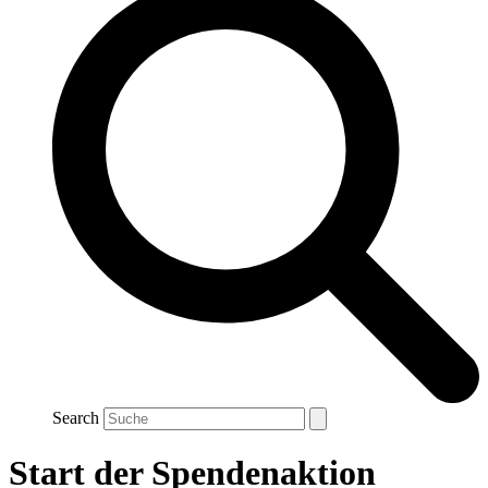
Search
Start der Spendenaktion