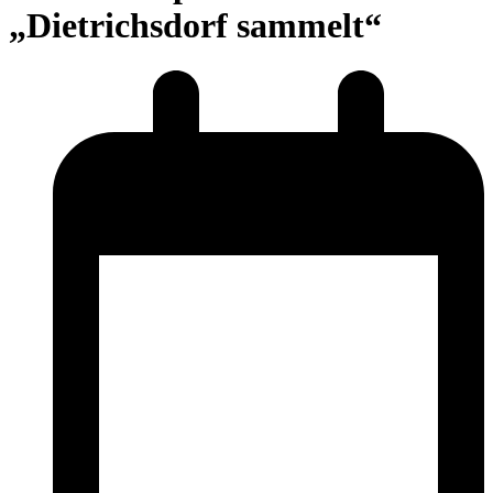
„Dietrichsdorf sammelt“