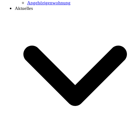
Angehörigenwohnung
Aktuelles