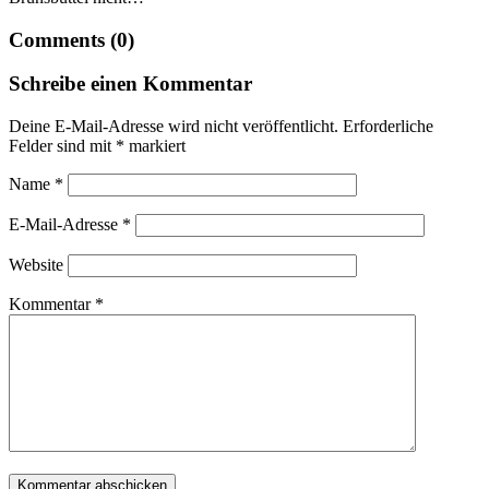
Comments (0)
Schreibe einen Kommentar
Deine E-Mail-Adresse wird nicht veröffentlicht.
Erforderliche
Felder sind mit
*
markiert
Name
*
E-Mail-Adresse
*
Website
Kommentar
*