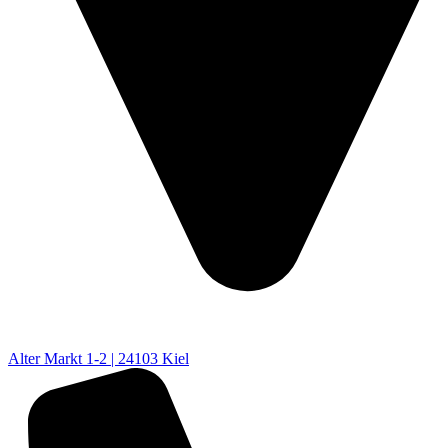
Alter Markt 1-2 | 24103 Kiel