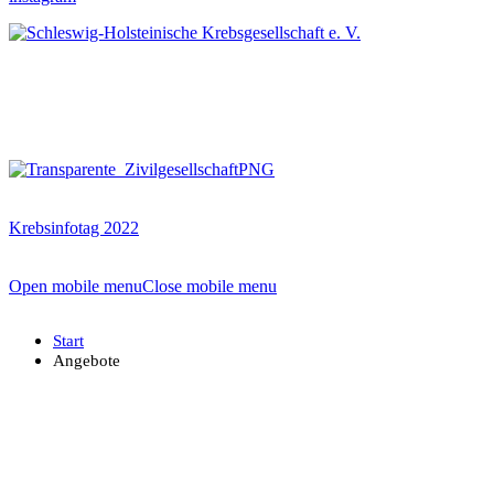
Krebsinfotag 2022
Open mobile menu
Close mobile menu
Start
Angebote