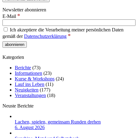
Newsletter abonnieren
*
E-Mail
Ich akzeptiere die Verarbeitung meiner persönlichen Daten
*
gemäß der
Datenschutzerklärung
Kategorien
Berichte
(73)
Informationen
(23)
Kurse & Workshops
(24)
Lauf ins Leben
(11)
Neuigkeiten
(177)
Veranstaltungen
(18)
Neuste Berichte
Lachen, spielen, gemeinsam Runden drehen
6. August 2026