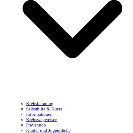
Krebsberatung
Selbsthilfe & Kurse
Informationen
Krebswegweiser
Prävention
Kinder und Jugendliche