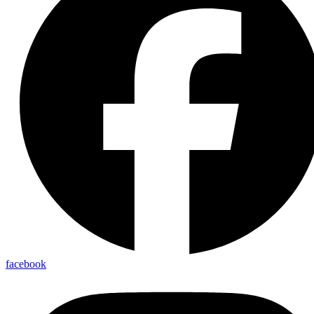
facebook