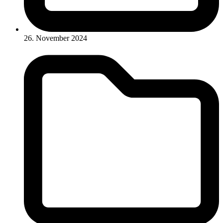
26. November 2024