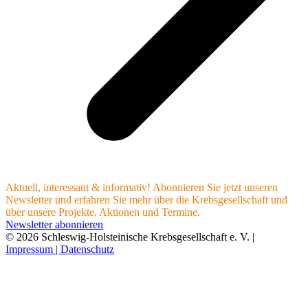
Aktuell, interessant & informativ! Abonnieren Sie jetzt unseren
Newsletter und erfahren Sie mehr über die Krebsgesellschaft und
über unsere Projekte, Aktionen und Termine.
Newsletter abonnieren
© 2026 Schleswig-Holsteinische Krebsgesellschaft e. V. |
Impressum |
Datenschutz