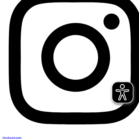
instagram