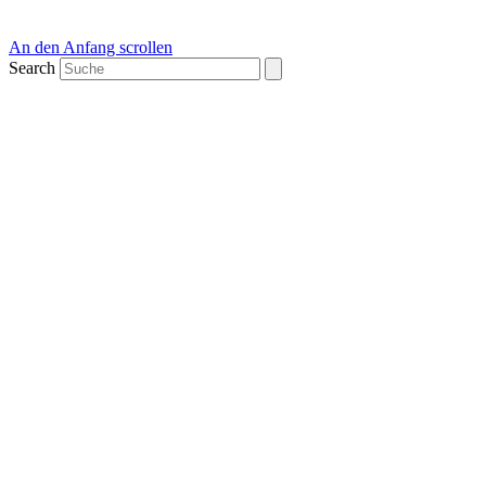
An den Anfang scrollen
Search