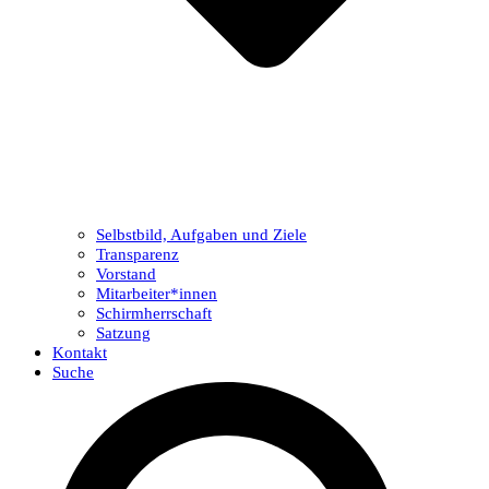
Selbstbild, Aufgaben und Ziele
Transparenz
Vorstand
Mitarbeiter*innen
Schirmherrschaft
Satzung
Kontakt
Suche