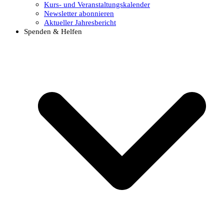
Kurs- und Veranstaltungskalender
Newsletter abonnieren
Aktueller Jahresbericht
Spenden & Helfen