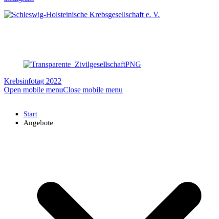
Krebsinfotag 2022
Open mobile menu
Close mobile menu
Start
Angebote