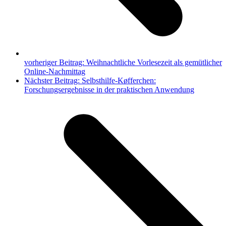
vorheriger Beitrag:
Weihnachtliche Vorlesezeit als gemütlicher
Online-Nachmittag
Nächster Beitrag:
Selbsthilfe-Køfferchen:
Forschungsergebnisse in der praktischen Anwendung