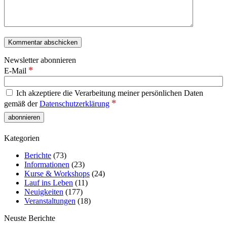
Newsletter abonnieren
*
E-Mail
Ich akzeptiere die Verarbeitung meiner persönlichen Daten
*
gemäß der
Datenschutzerklärung
Kategorien
Berichte
(73)
Informationen
(23)
Kurse & Workshops
(24)
Lauf ins Leben
(11)
Neuigkeiten
(177)
Veranstaltungen
(18)
Neuste Berichte