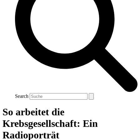
Search
So arbeitet die
Krebsgesellschaft: Ein
Radioporträt