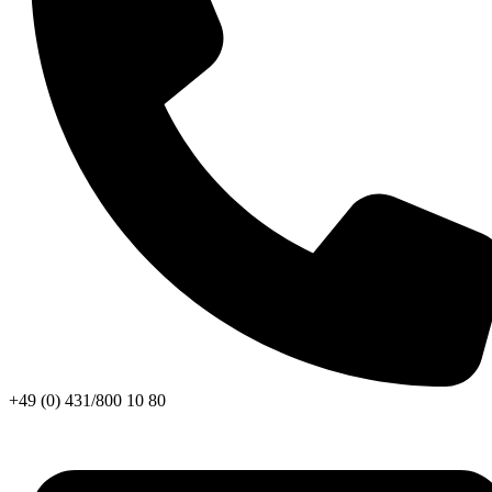
+49 (0) 431/800 10 80