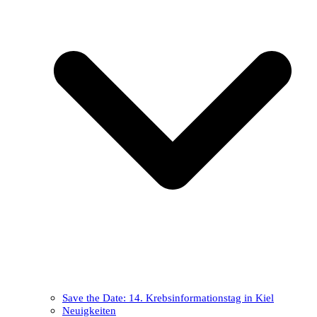
Save the Date: 14. Krebsinformationstag in Kiel
Neuigkeiten