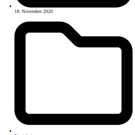
18. November 2020