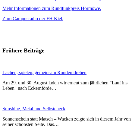
Mehr Informationen zum Rundfunkpreis Hörmöwe.
Zum Campusradio der FH Kiel.
Frühere Beiträge
Lachen, spielen, gemeinsam Runden drehen
Am 29. und 30. August laden wir erneut zum jährlichen "Lauf ins
Leben" nach Eckernförde…
Sunshine, Metal und Selbstcheck
Sonnenschein statt Matsch – Wacken zeigte sich in diesem Jahr von
seiner schönsten Seite. Das…