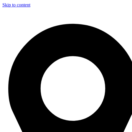
Skip to content