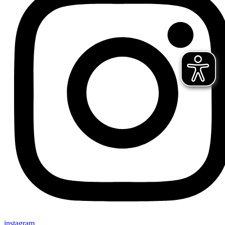
instagram