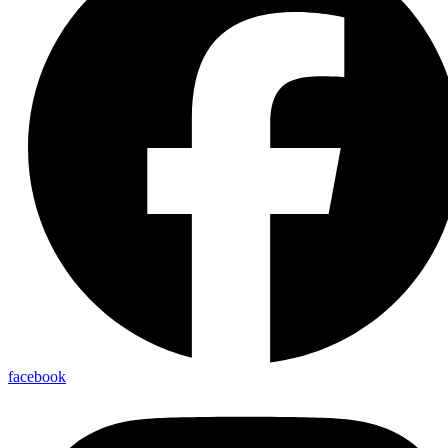
facebook