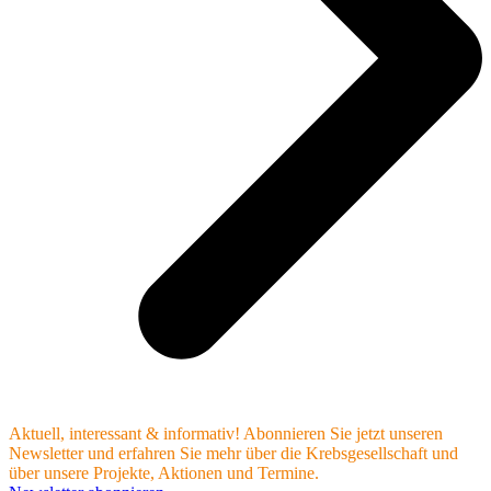
Aktuell, interessant & informativ! Abonnieren Sie jetzt unseren
Newsletter und erfahren Sie mehr über die Krebsgesellschaft und
über unsere Projekte, Aktionen und Termine.