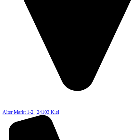
Alter Markt 1-2 | 24103 Kiel