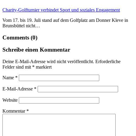
Charity-Golfturnier verbindet Sport und soziales Engagement
Vom 17. bis 19. Juli stand auf dem Golfplatz am Donner Kleve in
Brunsbüttel nicht…
Comments (0)
Schreibe einen Kommentar
Deine E-Mail-Adresse wird nicht veröffentlicht.
Erforderliche
Felder sind mit
*
markiert
Name
*
E-Mail-Adresse
*
Website
Kommentar
*