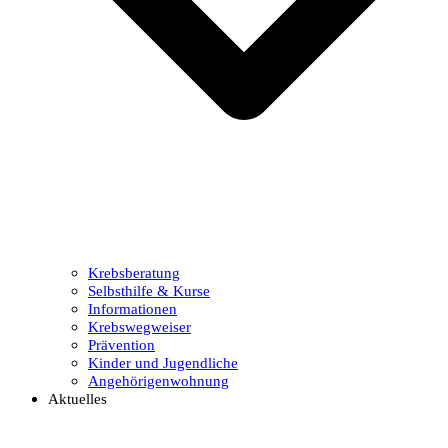
Krebsberatung
Selbsthilfe & Kurse
Informationen
Krebswegweiser
Prävention
Kinder und Jugendliche
Angehörigenwohnung
Aktuelles