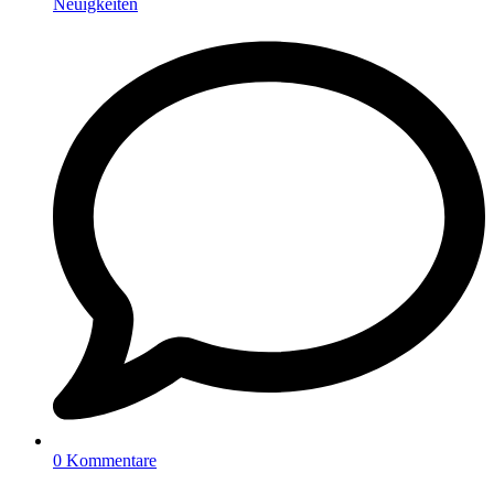
Neuigkeiten
0 Kommentare