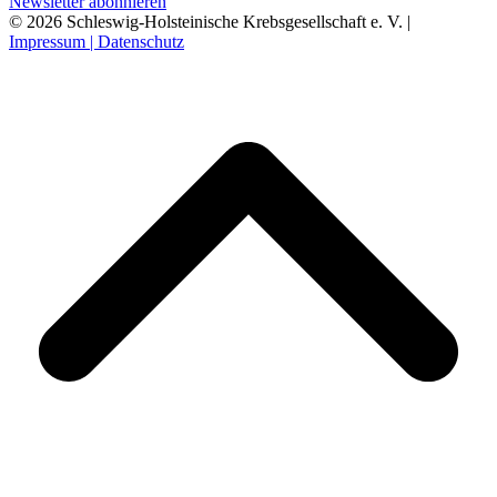
Newsletter abonnieren
© 2026 Schleswig-Holsteinische Krebsgesellschaft e. V. |
Impressum |
Datenschutz