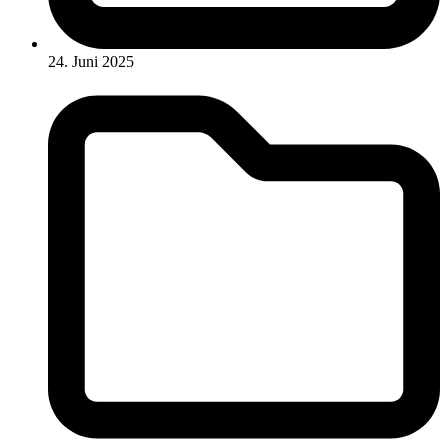
24. Juni 2025