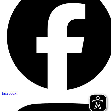
facebook