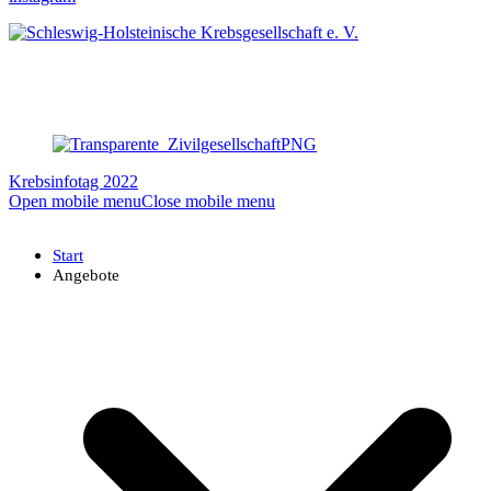
Krebsinfotag 2022
Open mobile menu
Close mobile menu
Start
Angebote