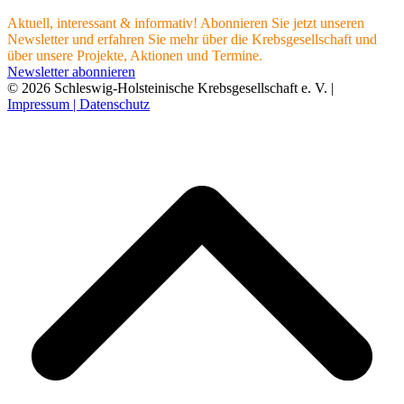
Aktuell, interessant & informativ! Abonnieren Sie jetzt unseren
Newsletter und erfahren Sie mehr über die Krebsgesellschaft und
über unsere Projekte, Aktionen und Termine.
Newsletter abonnieren
© 2026 Schleswig-Holsteinische Krebsgesellschaft e. V. |
Impressum |
Datenschutz