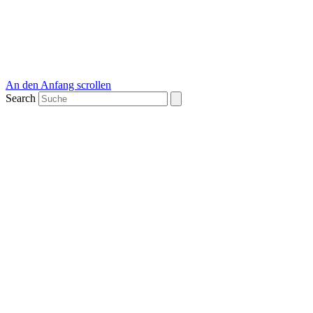
An den Anfang scrollen
Search