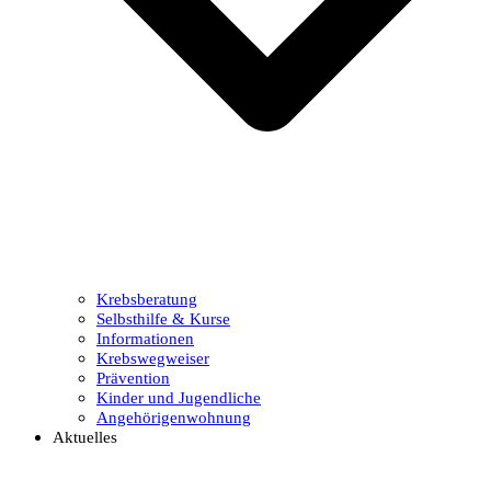
Krebsberatung
Selbsthilfe & Kurse
Informationen
Krebswegweiser
Prävention
Kinder und Jugendliche
Angehörigenwohnung
Aktuelles