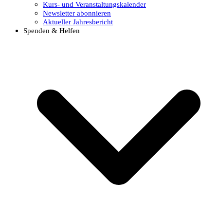
Kurs- und Veranstaltungskalender
Newsletter abonnieren
Aktueller Jahresbericht
Spenden & Helfen