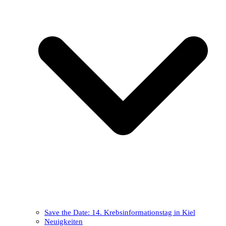
Save the Date: 14. Krebsinformationstag in Kiel
Neuigkeiten