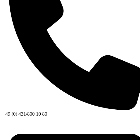
+49 (0) 431/800 10 80