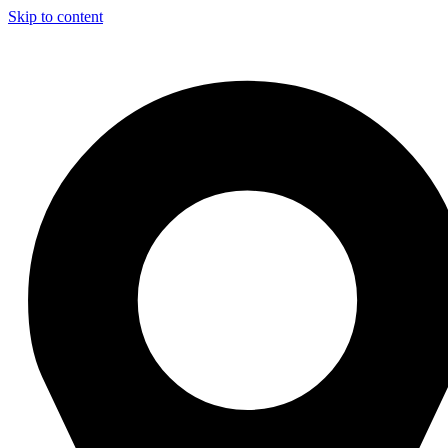
Skip to content