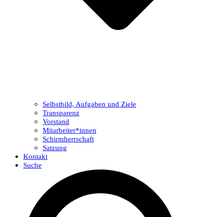
Selbstbild, Aufgaben und Ziele
Transparenz
Vorstand
Mitarbeiter*innen
Schirmherrschaft
Satzung
Kontakt
Suche