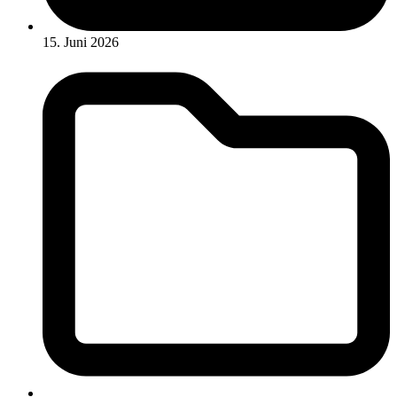
15. Juni 2026