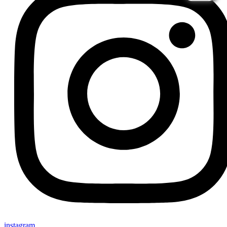
instagram