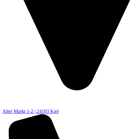
Alter Markt 1-2 | 24103 Kiel