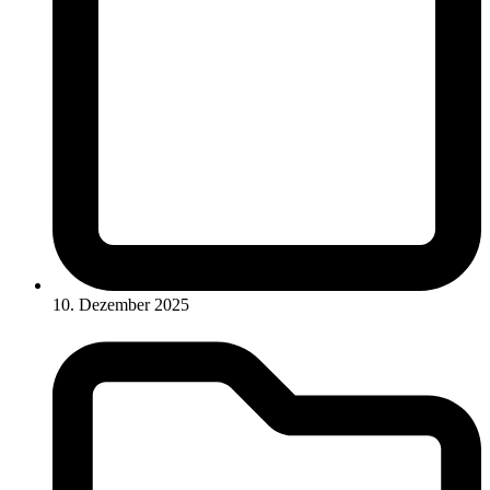
10. Dezember 2025